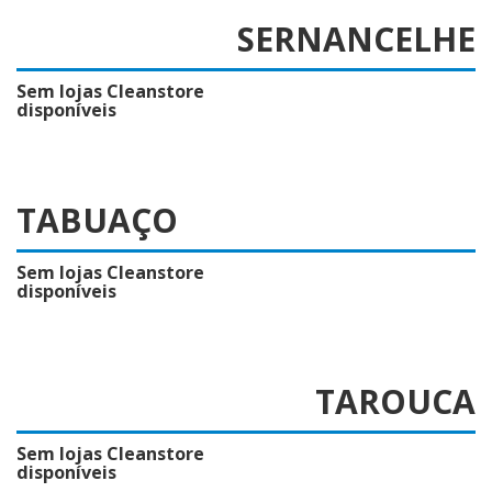
SERNANCELHE
Sem lojas Cleanstore
disponíveis
TABUAÇO
Sem lojas Cleanstore
disponíveis
TAROUCA
Sem lojas Cleanstore
disponíveis