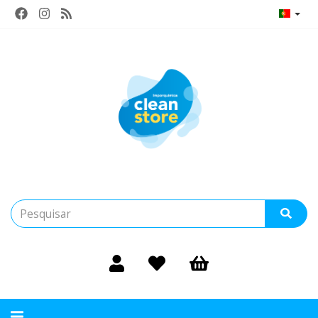
Alternar