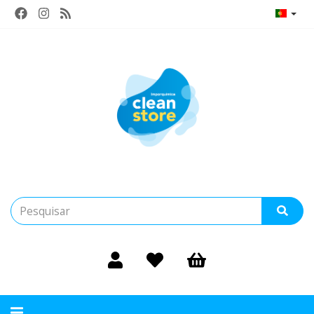
Alternar