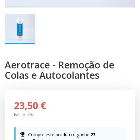
Aerotrace - Remoção de
Colas e Autocolantes
23,50 €
IVA incluído.
Compre este produto e ganhe
23