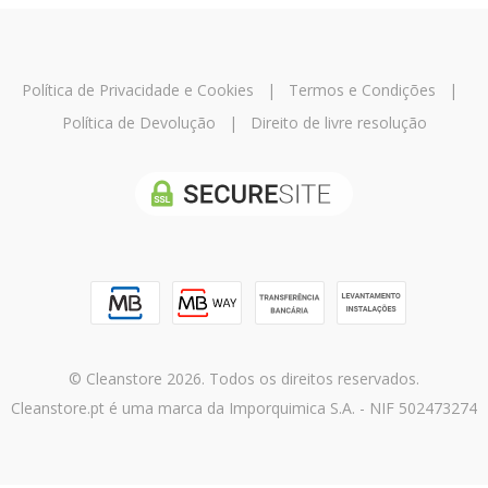
Política de Privacidade e Cookies
|
Termos e Condições
|
Política de Devolução
|
Direito de livre resolução
© Cleanstore 2026. Todos os direitos reservados.
Cleanstore.pt é uma marca da Imporquimica S.A. - NIF 502473274