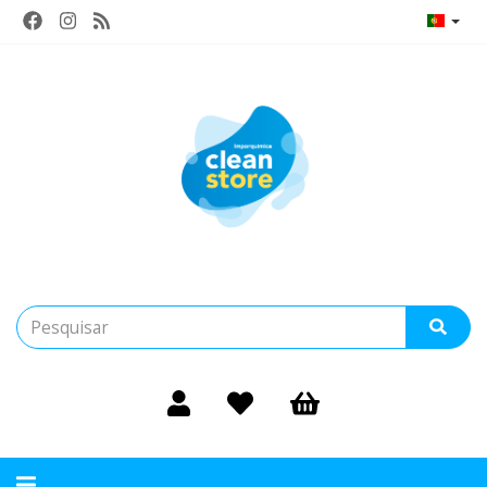
Alternar