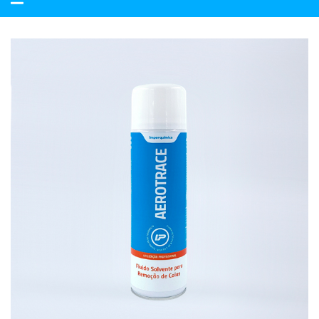
navegação